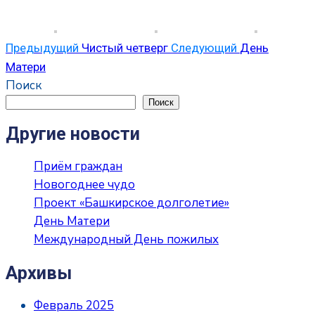
Предыдущий
Чистый четверг
Следующий
День
Матери
Поиск
Поиск
Другие новости
Приём граждан
Новогоднее чудо
Проект «Башкирское долголетие»
День Матери
Международный День пожилых
Архивы
Февраль 2025