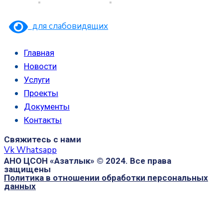
для слабовидящих
Главная
Новости
Услуги
Проекты
Документы
Контакты
Свяжитесь с нами
Vk
Whatsapp
АНО ЦСОН «Азатлык» © 2024. Все права
защищены
Политика в отношении обработки персональных
данных