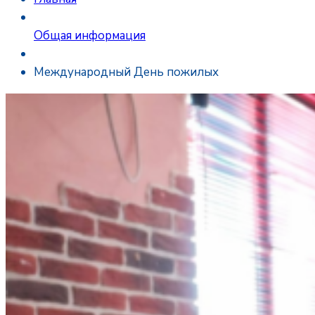
Общая информация
Международный День пожилых