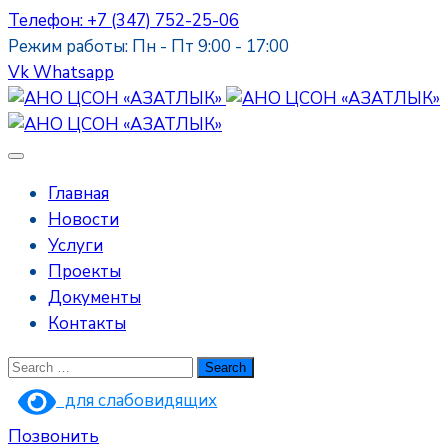
Телефон: +7 (347) 752-25-06
Режим работы: Пн - Пт 9:00 - 17:00
Vk
Whatsapp
Главная
Новости
Услуги
Проекты
Документы
Контакты
для слабовидящих
Позвонить