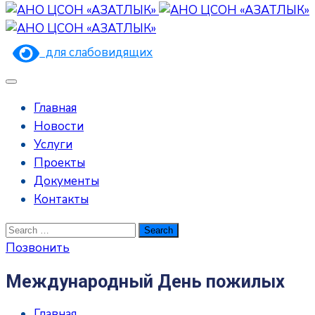
для слабовидящих
Главная
Новости
Услуги
Проекты
Документы
Контакты
Позвонить
Международный День пожилых
Главная