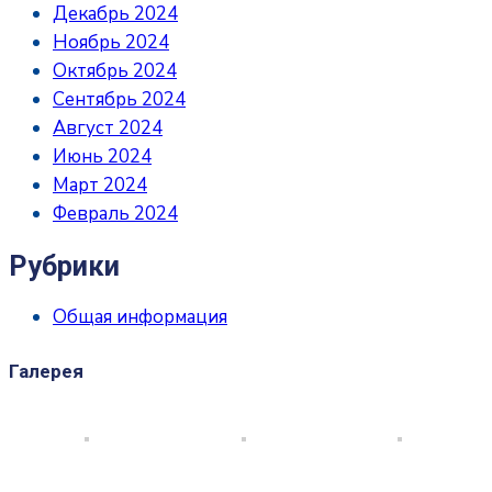
Декабрь 2024
Ноябрь 2024
Октябрь 2024
Сентябрь 2024
Август 2024
Июнь 2024
Март 2024
Февраль 2024
Рубрики
Общая информация
Галерея