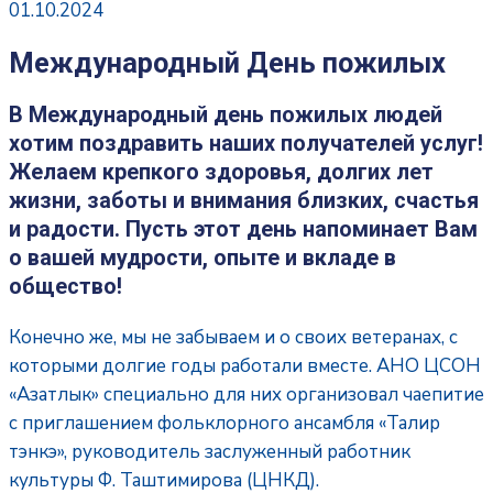
01.10.2024
Международный День пожилых
В Международный день пожилых людей
хотим поздравить наших получателей услуг!
Желаем крепкого здоровья, долгих лет
жизни, заботы и внимания близких, счастья
и радости. Пусть этот день напоминает Вам
о вашей мудрости, опыте и вкладе в
общество!
Конечно же, мы не забываем и о своих ветеранах, с
которыми долгие годы работали вместе. АНО ЦСОН
«Азатлык» специально для них организовал чаепитие
с приглашением фольклорного ансамбля «Талир
тэнкэ», руководитель заслуженный работник
культуры Ф. Таштимирова (ЦНКД).