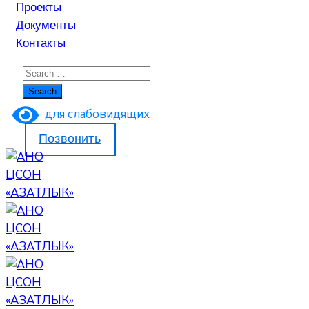
Проекты
Документы
Контакты
для слабовидящих
Позвонить