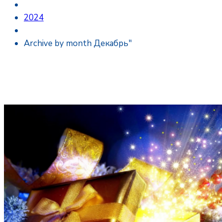
2024
Archive by month Декабрь"