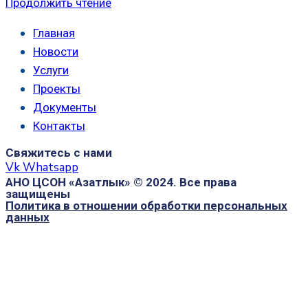
Продолжить чтение
Главная
Новости
Услуги
Проекты
Документы
Контакты
Свяжитесь с нами
Vk
Whatsapp
АНО ЦСОН «Азатлык» © 2024. Все права
защищены
Политика в отношении обработки персональных
данных