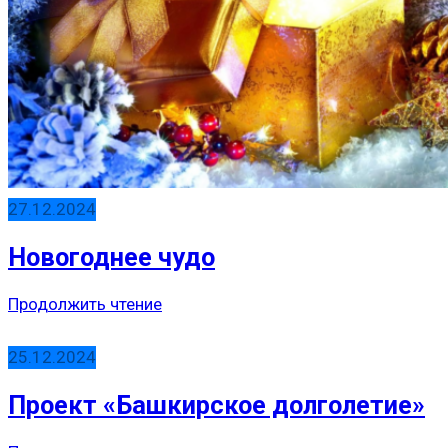
27.12.2024
Новогоднее чудо
Продолжить чтение
25.12.2024
Проект «Башкирское долголетие»