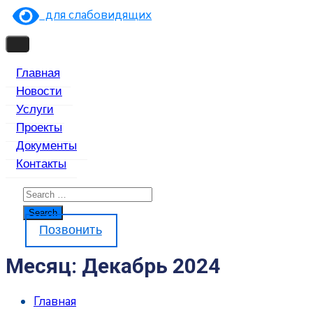
для слабовидящих
Главная
Новости
Услуги
Проекты
Документы
Контакты
Позвонить
Месяц:
Декабрь 2024
Главная