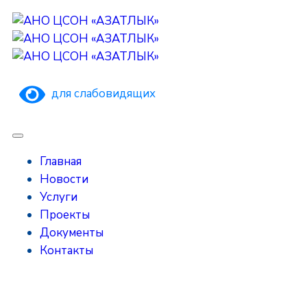
для слабовидящих
Главная
Новости
Услуги
Проекты
Документы
Контакты