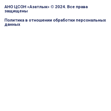
АНО ЦСОН «Азатлык» © 2024. Все права
защищены
Политика в отношении обработки персональных
данных