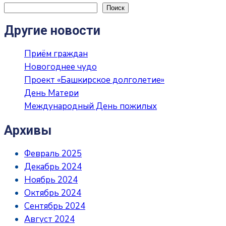
Поиск
Другие новости
Приём граждан
Новогоднее чудо
Проект «Башкирское долголетие»
День Матери
Международный День пожилых
Архивы
Февраль 2025
Декабрь 2024
Ноябрь 2024
Октябрь 2024
Сентябрь 2024
Август 2024