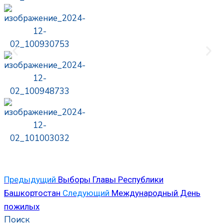
Предыдущий
Выборы Главы Республики
Башкортостан
Следующий
Международный День
пожилых
Поиск