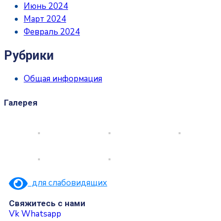
Июнь 2024
Март 2024
Февраль 2024
Рубрики
Общая информация
Галерея
для слабовидящих
Свяжитесь с нами
Vk
Whatsapp