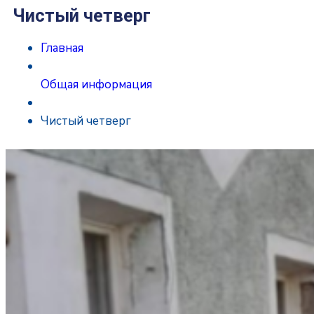
Чистый четверг
Главная
Общая информация
Чистый четверг