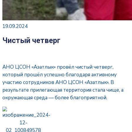
19.09.2024
Чистый четверг
АНО ЦСОН «Азатлык» провёл чистый четверг,
который прошёл успешно благодаря активному
участию сотрудников АНО ЦСОН «Азатлык». В
результате прилегающая территория стала чище, а
окружающая среда — более благоприятной.