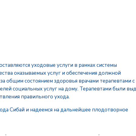
оставляются уходовые услуги в рамках системы
чества оказываемых услуг и обеспечения должной
за общим состоянием здоровья врачами терапевтами с
елей социальных услуг на дому. Терапевтами были вы
вления правильного ухода.
ода Сибай и надеемся на дальнейшее плодотворное