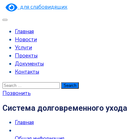
для слабовидящих
Главная
Новости
Услуги
Проекты
Документы
Контакты
Позвонить
Система долговременного ухода
Главная
Общая информация