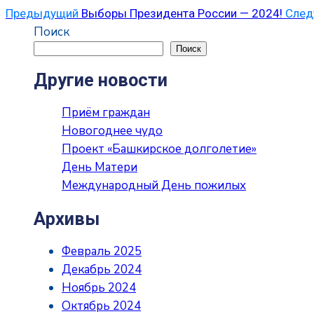
Предыдущий
Выборы Президента России — 2024!
Сле
Поиск
Поиск
Другие новости
Приём граждан
Новогоднее чудо
Проект «Башкирское долголетие»
День Матери
Международный День пожилых
Архивы
Февраль 2025
Декабрь 2024
Ноябрь 2024
Октябрь 2024