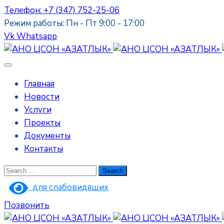
Телефон: +7 (347) 752-25-06
Режим работы: Пн - Пт 9:00 - 17:00
Vk
Whatsapp
Главная
Новости
Услуги
Проекты
Документы
Контакты
для слабовидящих
Позвонить