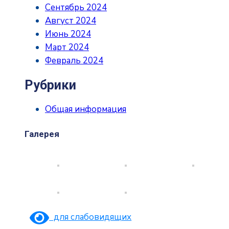
Сентябрь 2024
Август 2024
Июнь 2024
Март 2024
Февраль 2024
Рубрики
Общая информация
Галерея
для слабовидящих