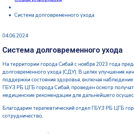
Система долговременного ухода
04.06.2024
Система долговременного ухода
На территории города Сибай с ноября 2023 года пред
долговременного ухода (СДУ). В целях улучшения ка
поддержки состояния здоровья, включая наблюдение 
ГБУЗ РБ ЦГБ города Сибай, проведён осмотр получат
медицинские рекомендации для дальнейшего осущест
Благодарим терапевтический отдел ГБУЗ РБ ЦГБ гор
сотрудничество.