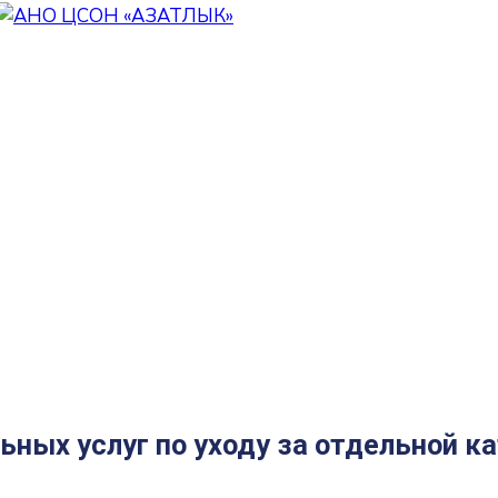
ных услуг по уходу за отдельной к