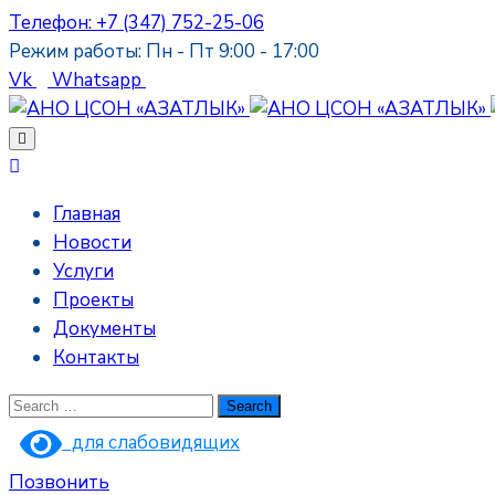
Телефон: +7 (347) 752-25-06
Режим работы: Пн - Пт 9:00 - 17:00
Vk
Whatsapp
Главная
Новости
Услуги
Проекты
Документы
Контакты
для слабовидящих
Позвонить