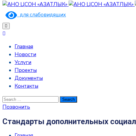
для слабовидящих
Главная
Новости
Услуги
Проекты
Документы
Контакты
Позвонить
Стандарты дополнительных социаль
Главная