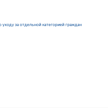
 уходу за отдельной категорией граждан