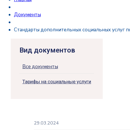
Документы
Стандарты дополнительных социальных услуг по
Вид документов
Все документы
Тарифы на социальные услуги
29.03.2024