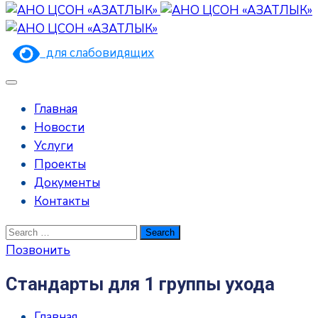
для слабовидящих
Главная
Новости
Услуги
Проекты
Документы
Контакты
Позвонить
Стандарты для 1 группы ухода
Главная