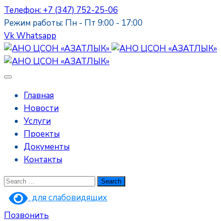
Телефон: +7 (347) 752-25-06
Режим работы: Пн - Пт 9:00 - 17:00
Vk
Whatsapp
Главная
Новости
Услуги
Проекты
Документы
Контакты
для слабовидящих
Позвонить