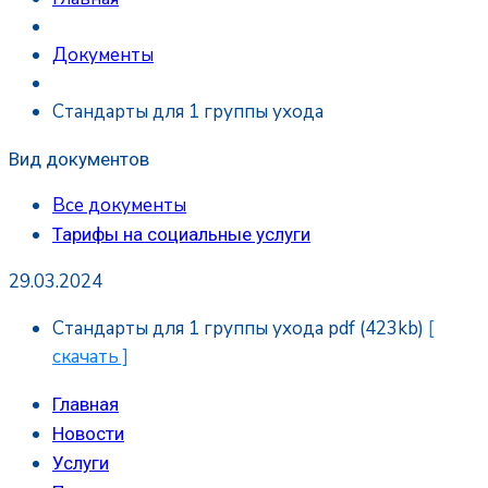
Документы
Стандарты для 1 группы ухода
Вид документов
Все документы
Тарифы на социальные услуги
29.03.2024
Стандарты для 1 группы ухода
pdf
(423kb)
[
скачать ]
Главная
Новости
Услуги