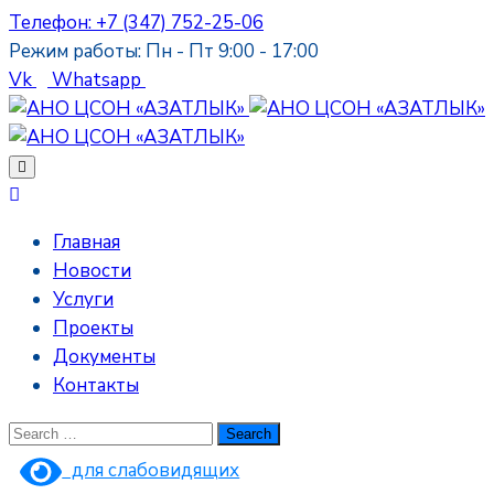
Телефон: +7 (347) 752-25-06
Режим работы: Пн - Пт 9:00 - 17:00
Vk
Whatsapp
Главная
Новости
Услуги
Проекты
Документы
Контакты
для слабовидящих