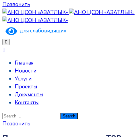
Позвонить
для слабовидящих
Главная
Новости
Услуги
Проекты
Документы
Контакты
Позвонить