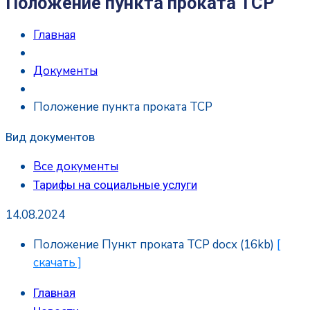
Положение пункта проката ТСР
Главная
Документы
Положение пункта проката ТСР
Вид документов
Все документы
Тарифы на социальные услуги
14.08.2024
Положение Пункт проката ТСР
docx
(16kb)
[
скачать ]
Главная