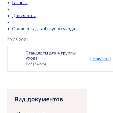
Главная
Документы
Стандарты для 4 группы ухода
29.03.2024
Стандарты для 4 группы
ухода
[ скачать ]
Pdf
(742kb)
Вид документов