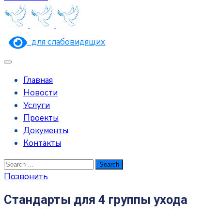
для слабовидящих
Главная
Новости
Услуги
Проекты
Документы
Контакты
Позвонить
Стандарты для 4 группы ухода