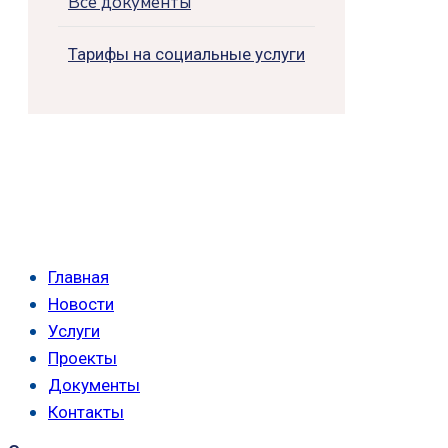
Все документы
Тарифы на социальные услуги
Главная
Новости
Услуги
Проекты
Документы
Контакты